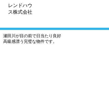
レンドハウ
ス株式会社​
瀬田川が目の前で日当たり良好
高級感漂う完璧な物件です。