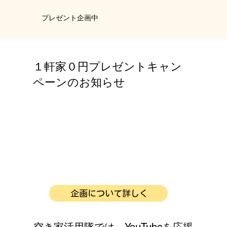
​プレゼント企画中
１軒家０円プレゼントキャン
ペーンのお知らせ
企画について詳しく
空き家活用隊では、YouTubeを応援