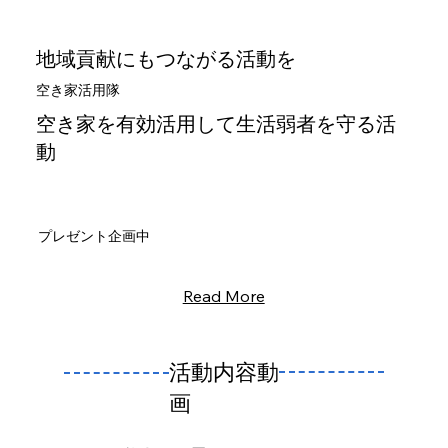
地域貢献にもつながる活動を
空き家活用隊
空き家を有効活用して生活弱者を守る活
動
​プレゼント企画中
Read More
活動内容動
画