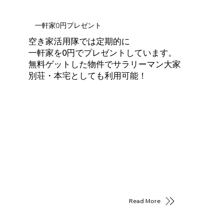
一軒家0円プレゼント
空き家活用隊では定期的に
一軒家を0円でプレゼントしています。
無料ゲットした物件でサラリーマン大家
別荘・本宅としても利用可能！
Read More