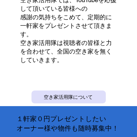
して頂いている皆様への
感謝の気持ちをこめて、定期的に
一軒家をプレゼントさせて頂きま
す。
空き家活用隊は視聴者の皆様と力
を合わせて、全国の空き家を無く
していきます。
空き家活用隊について
１軒家０円プレゼントしたい
オーナー様や物件も随時募集中！