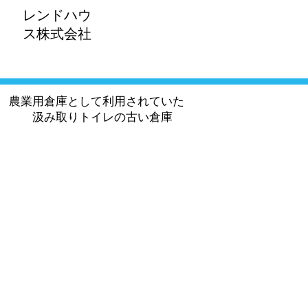
レンドハウ
ス株式会社​
農業用倉庫として利用されていた
​ 汲み取りトイレの古い倉庫