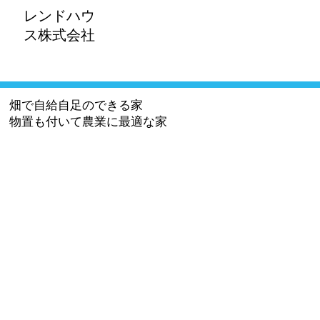
レンドハウ
ス株式会社​
畑で自給自足のできる家
物置も付いて農業に最適な家