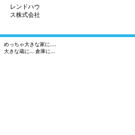
レンドハウ
ス株式会社​
めっちゃ大きな家に....
​大きな蔵に... 倉庫に...